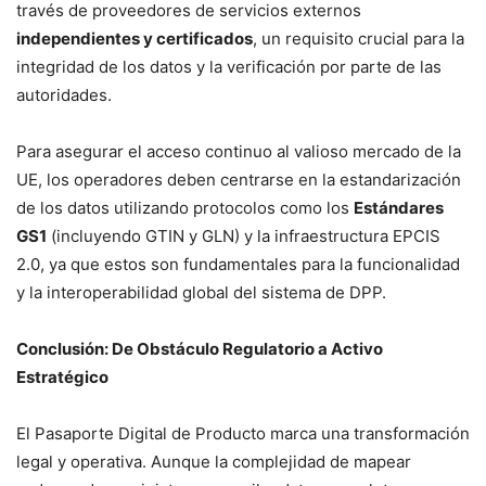
través de proveedores de servicios externos
independientes y certificados
, un requisito crucial para la
integridad de los datos y la verificación por parte de las
autoridades.
Para asegurar el acceso continuo al valioso mercado de la
UE, los operadores deben centrarse en la estandarización
de los datos utilizando protocolos como los
Estándares
GS1
(incluyendo GTIN y GLN) y la infraestructura EPCIS
2.0, ya que estos son fundamentales para la funcionalidad
y la interoperabilidad global del sistema de DPP.
Conclusión: De Obstáculo Regulatorio a Activo
Estratégico
El Pasaporte Digital de Producto marca una transformación
legal y operativa. Aunque la complejidad de mapear