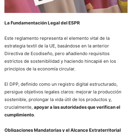
La Fundamentación Legal del ESPR
Este reglamento representa el elemento vital de la
estrategia textil de la UE, basándose en la anterior
Directiva de Ecodiseño, pero añadiendo requisitos
estrictos de sostenibilidad y haciendo hincapié en los
principios de la economía circular.
El DPP, definido como un registro digital estructurado,
persigue objetivos legales claros: mejorar la producción
sostenible, prolongar la vida útil de los productos y,
crucialmente,
apoyar a las autoridades que verifican el
cumplimiento
.
Obligaciones Mandatorias y el Alcance Extraterritorial