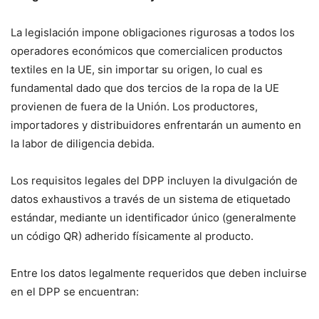
La legislación impone obligaciones rigurosas a todos los
operadores económicos que comercialicen productos
textiles en la UE, sin importar su origen, lo cual es
fundamental dado que dos tercios de la ropa de la UE
provienen de fuera de la Unión. Los productores,
importadores y distribuidores enfrentarán un aumento en
la labor de diligencia debida.
Los requisitos legales del DPP incluyen la divulgación de
datos exhaustivos a través de un sistema de etiquetado
estándar, mediante un identificador único (generalmente
un código QR) adherido físicamente al producto.
Entre los datos legalmente requeridos que deben incluirse
en el DPP se encuentran: