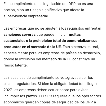
El incumplimiento de la legislación del DPP no es una
opción, sino un riesgo significativo que afecta la
supervivencia empresarial.
Las empresas que no se ajusten a los requisitos enfrentan
sanciones severas
que pueden incluir
multas
sustanciales o la prohibición total de comercializar sus
productos en el mercado de la UE
. Esta amenaza es real,
especialmente para las empresas de países en desarrollo,
donde la exclusión del mercado de la UE constituye un
riesgo latente.
La necesidad de cumplimiento se ve agravada por los
plazos regulatorios. Si bien la obligatoriedad total llega en
2027, las empresas deben actuar ahora para evitar
incumplir los plazos. El ESPR requiere que los operadores
económicos guarden copias de seguridad de los DPP a