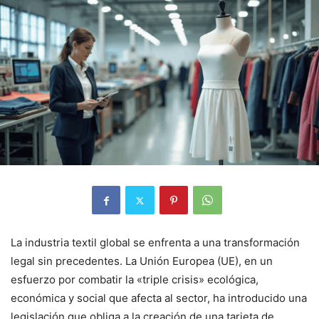
La industria textil global se enfrenta a una transformación
legal sin precedentes. La Unión Europea (UE), en un
esfuerzo por combatir la «triple crisis» ecológica,
económica y social que afecta al sector, ha introducido una
legislación que obliga a la creación de una tarjeta de