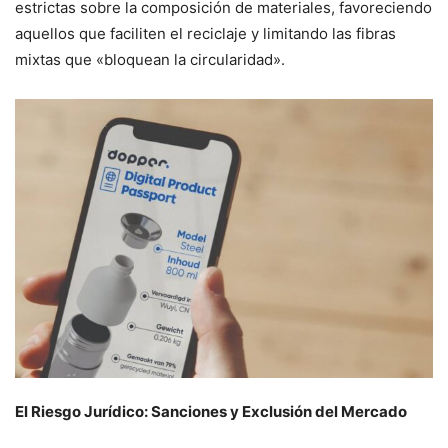
estrictas sobre la composición de materiales, favoreciendo
aquellos que faciliten el reciclaje y limitando las fibras
mixtas que «bloquean la circularidad».
El Riesgo Jurídico: Sanciones y Exclusión del Mercado