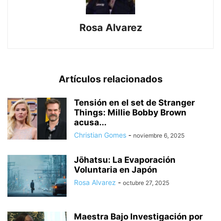
Rosa Alvarez
Artículos relacionados
Tensión en el set de Stranger
Things: Millie Bobby Brown
acusa...
Christian Gomes
-
noviembre 6, 2025
Jōhatsu: La Evaporación
Voluntaria en Japón
Rosa Alvarez
-
octubre 27, 2025
Maestra Bajo Investigación por