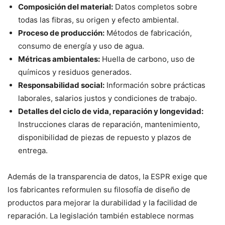
Composición del material:
Datos completos sobre
todas las fibras, su origen y efecto ambiental.
Proceso de producción:
Métodos de fabricación,
consumo de energía y uso de agua.
Métricas ambientales:
Huella de carbono, uso de
químicos y residuos generados.
Responsabilidad social:
Información sobre prácticas
laborales, salarios justos y condiciones de trabajo.
Detalles del ciclo de vida, reparación y longevidad:
Instrucciones claras de reparación, mantenimiento,
disponibilidad de piezas de repuesto y plazos de
entrega.
Además de la transparencia de datos, la ESPR exige que
los fabricantes reformulen su filosofía de diseño de
productos para mejorar la durabilidad y la facilidad de
reparación. La legislación también establece normas