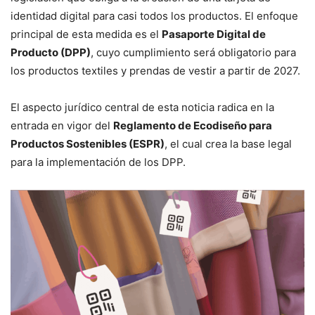
identidad digital para casi todos los productos. El enfoque
principal de esta medida es el
Pasaporte Digital de
Producto (DPP)
, cuyo cumplimiento será obligatorio para
los productos textiles y prendas de vestir a partir de 2027.
El aspecto jurídico central de esta noticia radica en la
entrada en vigor del
Reglamento de Ecodiseño para
Productos Sostenibles (ESPR)
, el cual crea la base legal
para la implementación de los DPP.